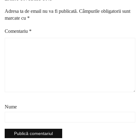
Adresa ta de email nu va fi publicată.
Câmpurile obligatorii sunt
marcate cu
*
Comentariu
*
Nume