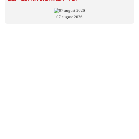
07 august 2026