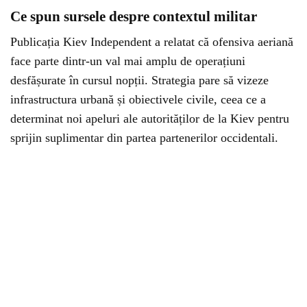
Ce spun sursele despre contextul militar
Publicația Kiev Independent a relatat că ofensiva aeriană
face parte dintr-un val mai amplu de operațiuni
desfășurate în cursul nopții. Strategia pare să vizeze
infrastructura urbană și obiectivele civile, ceea ce a
determinat noi apeluri ale autorităților de la Kiev pentru
sprijin suplimentar din partea partenerilor occidentali.