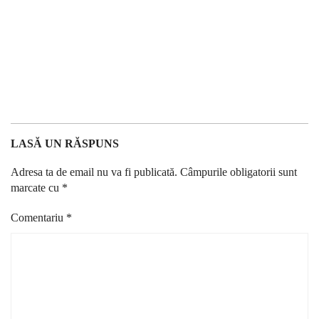
LASĂ UN RĂSPUNS
Adresa ta de email nu va fi publicată.
Câmpurile obligatorii sunt
marcate cu
*
Comentariu
*