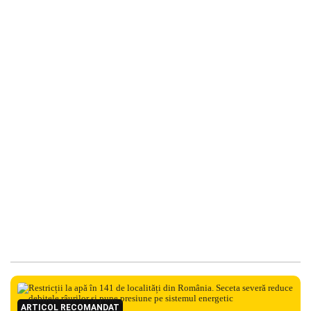
ARTICOL RECOMANDAT