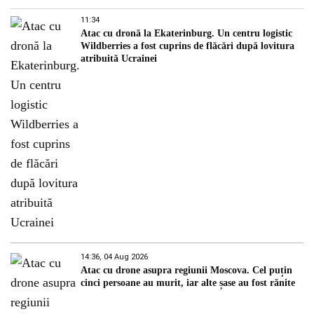
11:34
Atac cu dronă la Ekaterinburg. Un centru logistic
Wildberries a fost cuprins de flăcări după lovitura
atribuită Ucrainei
14:36, 04 Aug 2026
Atac cu drone asupra regiunii Moscova. Cel puțin
cinci persoane au murit, iar alte șase au fost rănite