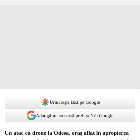
Urmărește BZI pe Google
Adaugă-ne ca sursă preferată în Google
Un atac cu drone la Odesa, oraș aflat în apropierea