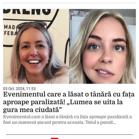
03 Oct. 2024, 11:53
Evenimentul care a lăsat o tânără cu fața
aproape paralizată! „Lumea se uita la
gura mea ciudată”
Evenimentul care a lăsat o tânără cu fața aproape paralizată a
fost un moment șocant pentru aceasta. Totul a pornit…