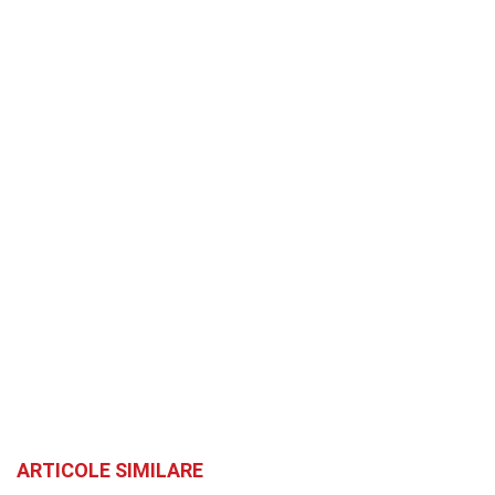
ARTICOLE SIMILARE