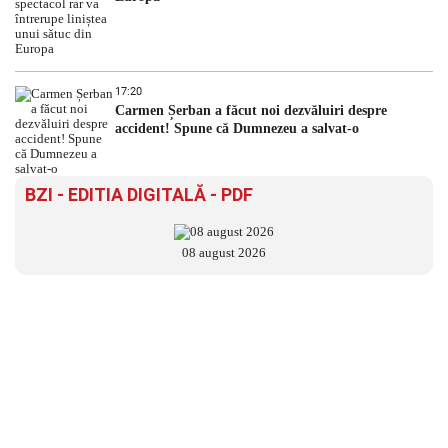
17:20
Carmen Șerban a făcut noi dezvăluiri despre
accident! Spune că Dumnezeu a salvat-o
BZI - EDITIA DIGITALĂ - PDF
08 august 2026