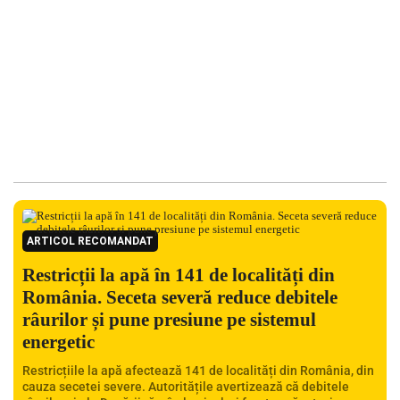
ARTICOL RECOMANDAT
Restricții la apă în 141 de localități din
România. Seceta severă reduce debitele
râurilor și pune presiune pe sistemul
energetic
Restricțiile la apă afectează 141 de localități din România, din
cauza secetei severe. Autoritățile avertizează că debitele