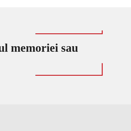
ul memoriei sau