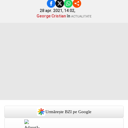
28 apr. 2021, 14:02,
George Cristian
în
ACTUALITATE
Urmărește BZI pe Google