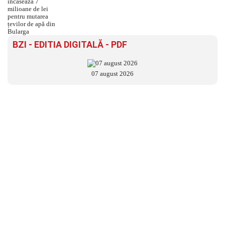
BZI - EDITIA DIGITALĂ - PDF
07 august 2026