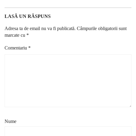
LASĂ UN RĂSPUNS
Adresa ta de email nu va fi publicată.
Câmpurile obligatorii sunt
marcate cu
*
Comentariu
*
Nume