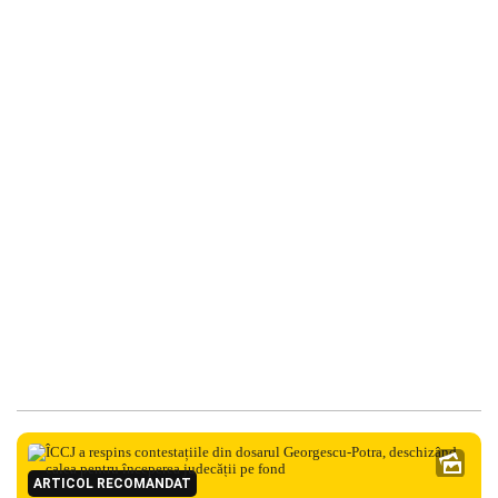
ARTICOL RECOMANDAT