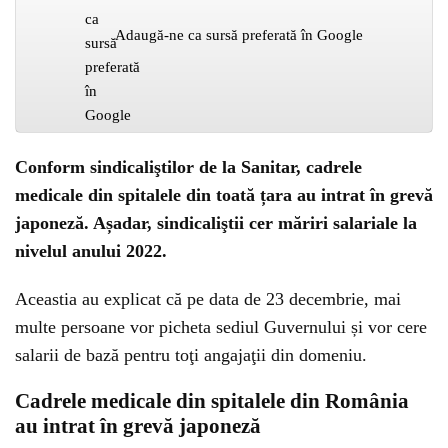
Adaugă-ne ca sursă preferată în Google
Conform sindicaliştilor de la Sanitar, cadrele
medicale din spitalele din toată țara au intrat în grevă
japoneză. Așadar, sindicaliştii cer măriri salariale la
nivelul anului 2022.
Aceastia au explicat că pe data de 23 decembrie, mai
multe persoane vor picheta sediul Guvernului și vor cere
salarii de bază pentru toţi angajaţii din domeniu.
Cadrele medicale din spitalele din România
au intrat în grevă japoneză