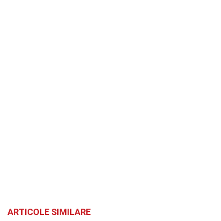
ARTICOLE SIMILARE