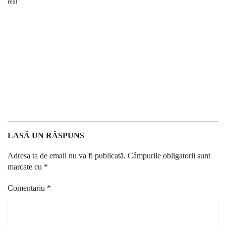
LASĂ UN RĂSPUNS
Adresa ta de email nu va fi publicată.
Câmpurile obligatorii sunt
marcate cu
*
Comentariu
*