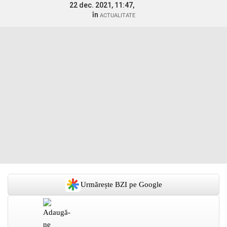
22 dec. 2021, 11:47,
în
ACTUALITATE
Urmărește BZI pe Google