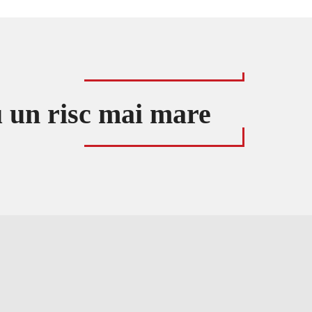
u un risc mai mare