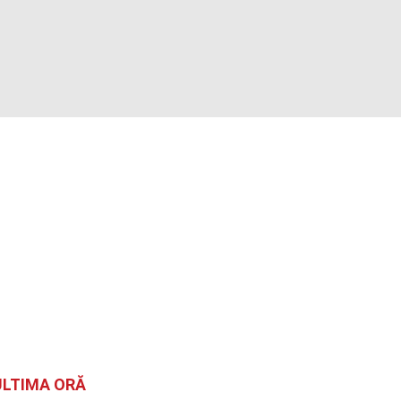
ULTIMA ORĂ