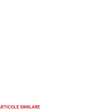
ARTICOLE SIMILARE