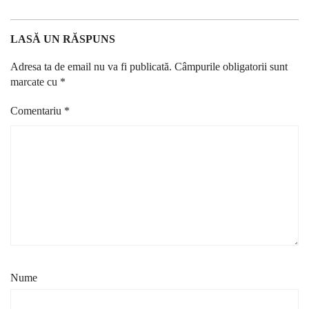
LASĂ UN RĂSPUNS
Adresa ta de email nu va fi publicată.
Câmpurile obligatorii sunt
marcate cu
*
Comentariu
*
Nume