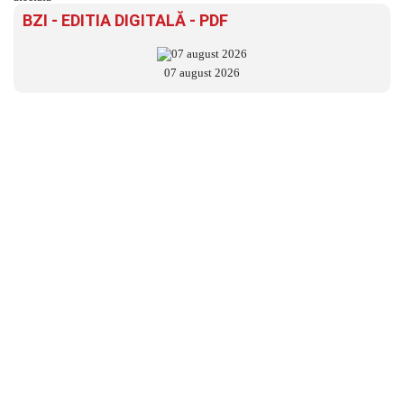
BZI - EDITIA DIGITALĂ - PDF
07 august 2026