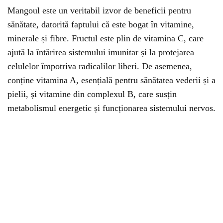
Mangoul este un veritabil izvor de beneficii pentru
sănătate, datorită faptului că este bogat în vitamine,
minerale și fibre. Fructul este plin de vitamina C, care
ajută la întărirea sistemului imunitar și la protejarea
celulelor împotriva radicalilor liberi. De asemenea,
conține vitamina A, esențială pentru sănătatea vederii și a
pielii, și vitamine din complexul B, care susțin
metabolismul energetic și funcționarea sistemului nervos.