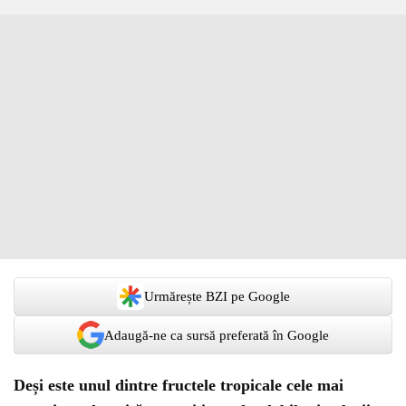
Urmărește BZI pe Google
Adaugă-ne ca sursă preferată în Google
Deși este unul dintre fructele tropicale cele mai