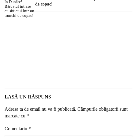
de copac!
LASĂ UN RĂSPUNS
Adresa ta de email nu va fi publicată.
Câmpurile obligatorii sunt
marcate cu
*
Comentariu
*