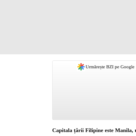
Urmărește BZI pe Google
Capitala țării Filipine este Manila, 