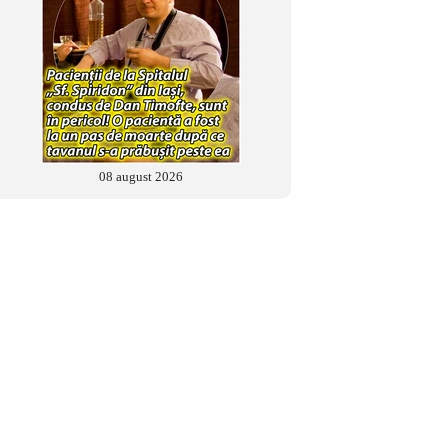
08 august 2026