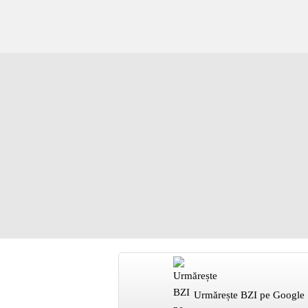
Urmărește BZI pe Google