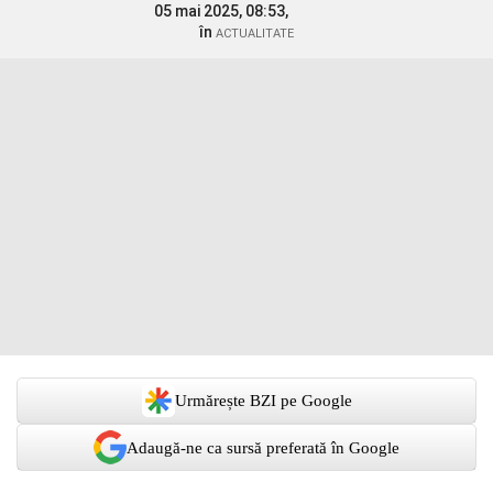
05 mai 2025, 08:53,
în
ACTUALITATE
Urmărește BZI pe Google
Adaugă-ne ca sursă preferată în Google