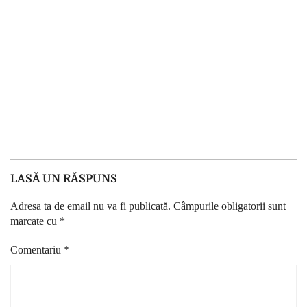
LASĂ UN RĂSPUNS
Adresa ta de email nu va fi publicată.
Câmpurile obligatorii sunt
marcate cu
*
Comentariu
*