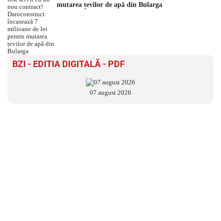
mutarea țevilor de apă din Bularga
BZI - EDITIA DIGITALĂ - PDF
07 august 2026