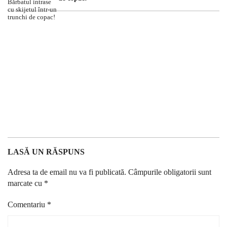
LASĂ UN RĂSPUNS
Adresa ta de email nu va fi publicată.
Câmpurile obligatorii sunt
marcate cu
*
Comentariu
*