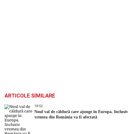
ARTICOLE SIMILARE
18:52
Noul val de căldură care ajunge în Europa. Inclusiv
vremea din România va fi afectată