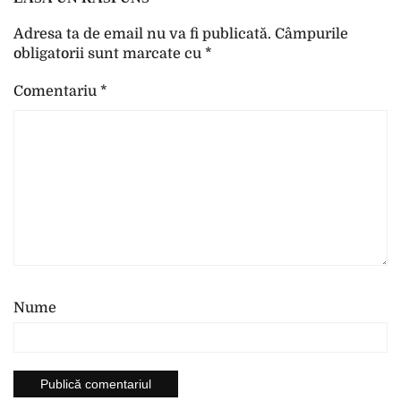
Adresa ta de email nu va fi publicată.
Câmpurile
obligatorii sunt marcate cu
*
Comentariu
*
Nume