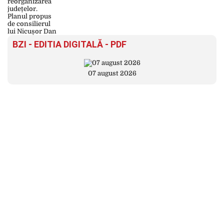
BZI - EDITIA DIGITALĂ - PDF
07 august 2026