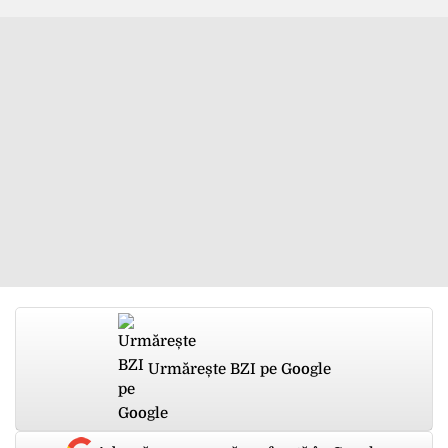
Urmărește BZI pe Google