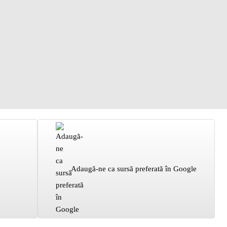
Adaugă-ne ca sursă preferată în Google