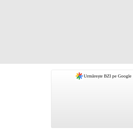
Urmărește BZI pe Google