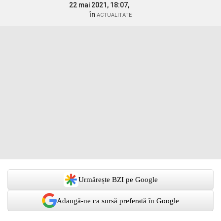
22 mai 2021, 18:07,
în
ACTUALITATE
Urmărește BZI pe Google
Adaugă-ne ca sursă preferată în Google