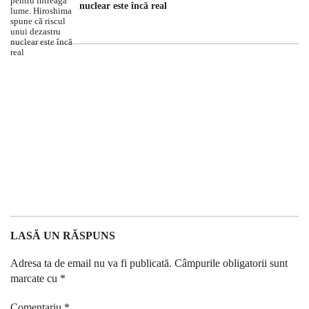
nuclear este încă real
LASĂ UN RĂSPUNS
Adresa ta de email nu va fi publicată.
Câmpurile obligatorii sunt
marcate cu
*
Comentariu
*