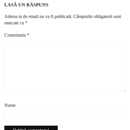
LASĂ UN RĂSPUNS
Adresa ta de email nu va fi publicată.
Câmpurile obligatorii sunt
marcate cu
*
Comentariu
*
Nume