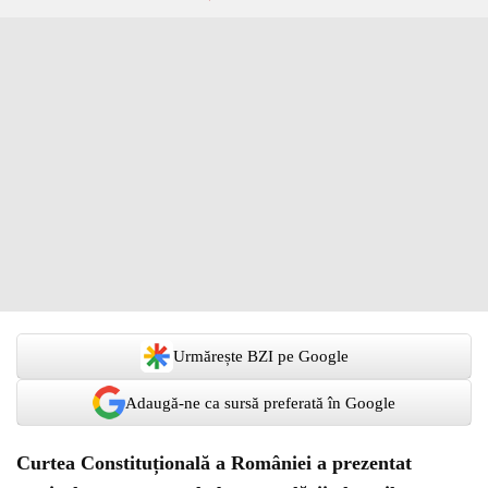
Urmărește BZI pe Google
Adaugă-ne ca sursă preferată în Google
Curtea Constituțională a României a prezentat