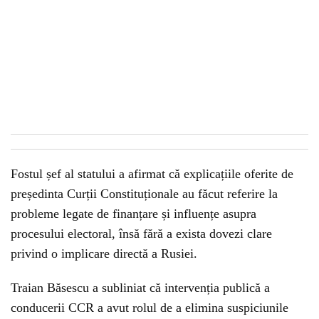
Fostul șef al statului a afirmat că explicațiile oferite de
președinta Curții Constituționale au făcut referire la
probleme legate de finanțare și influențe asupra
procesului electoral, însă fără a exista dovezi clare
privind o implicare directă a Rusiei.
Traian Băsescu a subliniat că intervenția publică a
conducerii CCR a avut rolul de a elimina suspiciunile