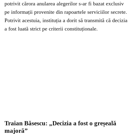
potrivit cărora anularea alegerilor s-ar fi bazat exclusiv
pe informații provenite din rapoartele serviciilor secrete.
Potrivit acestuia, instituția a dorit să transmită că decizia
a fost luată strict pe criterii constituționale.
Traian Băsescu: „Decizia a fost o greșeală
majoră”