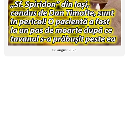
08 august 2026