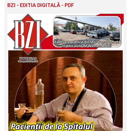
BZI - EDITIA DIGITALĂ - PDF