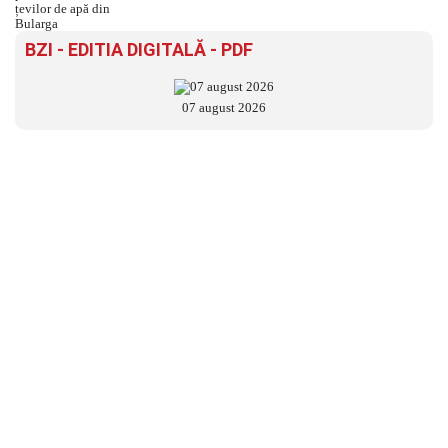
BZI - EDITIA DIGITALĂ - PDF
07 august 2026