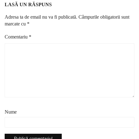
LASĂ UN RĂSPUNS
Adresa ta de email nu va fi publicată.
Câmpurile obligatorii sunt
marcate cu
*
Comentariu
*
Nume