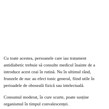
Cu toate acestea, persoanele care iau tratament
antidiabetic trebuie să consulte medicul înainte de a
introduce acest ceai în rutină. Nu în ultimul rând,
frunzele de nuc au efect tonic general, fiind utile în
perioadele de oboseală fizică sau intelectuală.
Consumul moderat, în cure scurte, poate susține
organismul în timpul convalescenței.