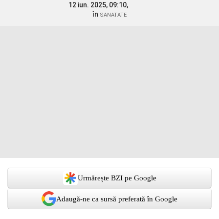
12 iun. 2025, 09:10,
în
SANATATE
Urmărește BZI pe Google
Adaugă-ne ca sursă preferată în Google