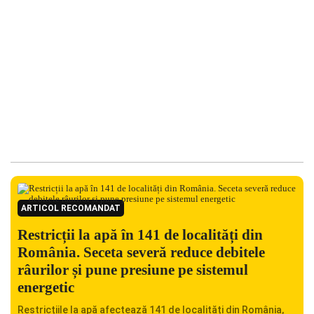
ARTICOL RECOMANDAT
Restricții la apă în 141 de localități din
România. Seceta severă reduce debitele
râurilor și pune presiune pe sistemul
energetic
Restricțiile la apă afectează 141 de localități din România,