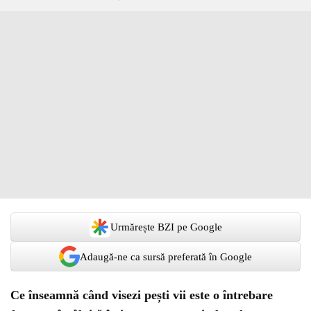
Urmărește BZI pe Google
Adaugă-ne ca sursă preferată în Google
Ce înseamnă când visezi pești vii este o întrebare