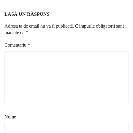
LASĂ UN RĂSPUNS
Adresa ta de email nu va fi publicată.
Câmpurile obligatorii sunt
marcate cu
*
Comentariu
*
Nume