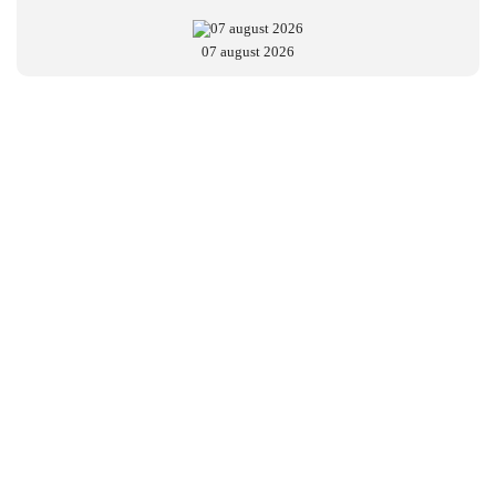
07 august 2026