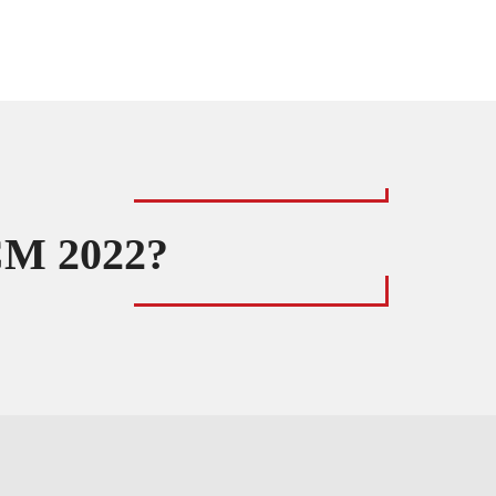
 CM 2022?