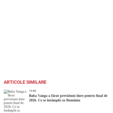
ARTICOLE SIMILARE
19:40
Baba Vanga a făcut previziuni dure pentru final de
2026. Ce se întâmplă cu România