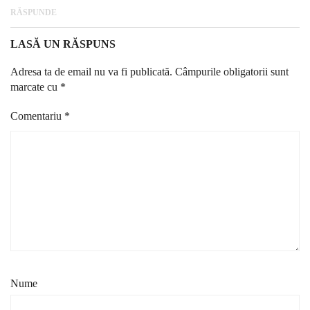
RĂSPUNDE
LASĂ UN RĂSPUNS
Adresa ta de email nu va fi publicată.
Câmpurile obligatorii sunt
marcate cu
*
Comentariu
*
Nume