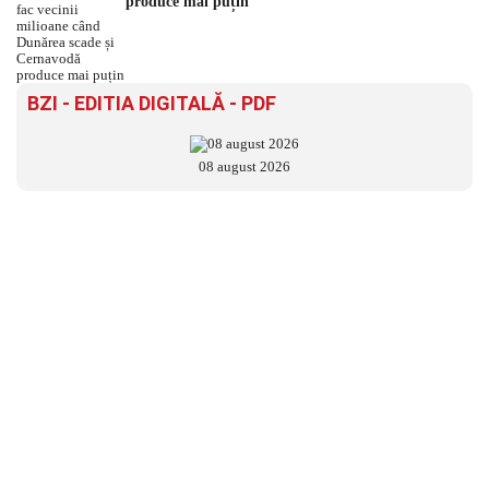
produce mai puțin
BZI - EDITIA DIGITALĂ - PDF
08 august 2026