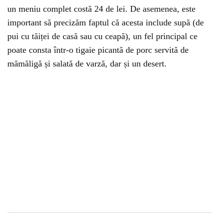
un meniu complet costă 24 de lei. De asemenea, este
important să precizăm faptul că acesta include supă (de
pui cu tăiței de casă sau cu ceapă), un fel principal ce
poate consta într-o tigaie picantă de porc servită de
mămăligă și salată de varză, dar și un desert.