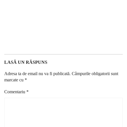
LASĂ UN RĂSPUNS
Adresa ta de email nu va fi publicată.
Câmpurile obligatorii sunt
marcate cu
*
Comentariu
*