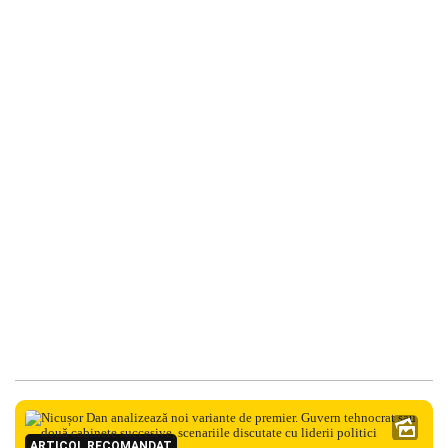
ARTICOL RECOMANDAT