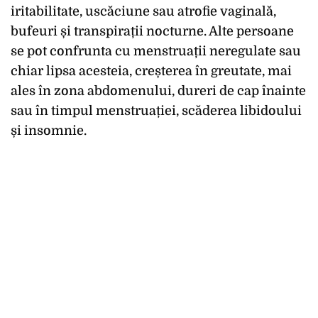
iritabilitate, uscăciune sau atrofie vaginală,
bufeuri și transpirații nocturne. Alte persoane
se pot confrunta cu menstruații neregulate sau
chiar lipsa acesteia, creșterea în greutate, mai
ales în zona abdomenului, dureri de cap înainte
sau în timpul menstruației, scăderea libidoului
și insomnie.