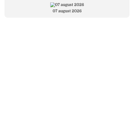
07 august 2026