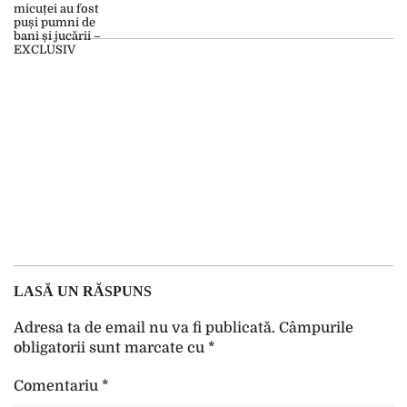
LASĂ UN RĂSPUNS
Adresa ta de email nu va fi publicată.
Câmpurile
obligatorii sunt marcate cu
*
Comentariu
*