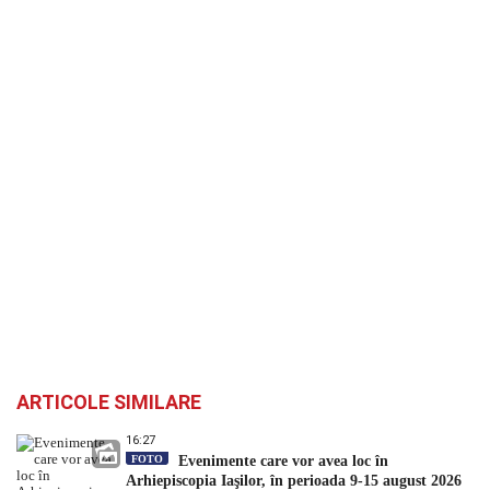
ARTICOLE SIMILARE
16:27
FOTO
Evenimente care vor avea loc în
Arhiepiscopia Iaşilor, în perioada 9-15 august 2026