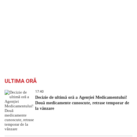
ULTIMA ORĂ
17:40
Decizie de ultimă oră a Agenției Medicamentului!
Două medicamente cunoscute, retrase temporar de
la vânzare