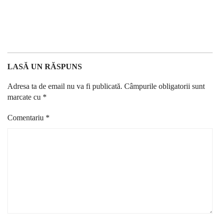
LASĂ UN RĂSPUNS
Adresa ta de email nu va fi publicată.
Câmpurile obligatorii sunt
marcate cu
*
Comentariu
*