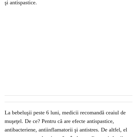
şi antispastice.
La bebeluşii peste 6 luni, medicii recomandă ceaiul de
muşeţel. De ce? Pentru că are efecte antispastice,
antibacteriene, antiinflamatorii şi antistres. De altfel, el