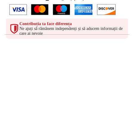
Contribuția ta face diferența
Ne ajuți să rămânem independenți și să aducem informații de
care ai nevoie