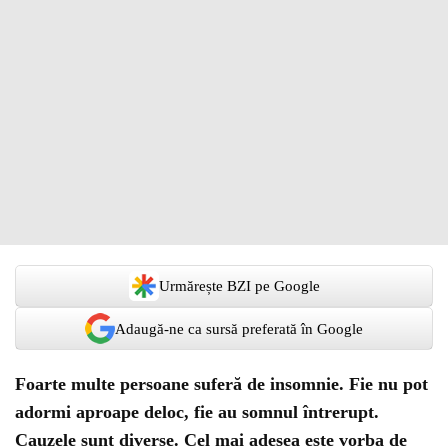
Urmărește BZI pe Google
Adaugă-ne ca sursă preferată în Google
Foarte multe persoane suferă de insomnie. Fie nu pot
adormi aproape deloc, fie au somnul întrerupt.
Cauzele sunt diverse. Cel mai adesea este vorba de