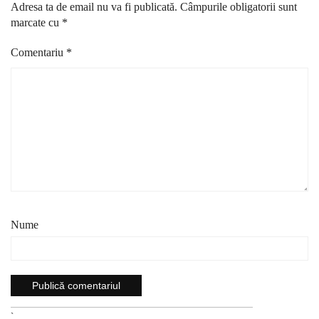
Adresa ta de email nu va fi publicată.
Câmpurile obligatorii sunt
marcate cu
*
Comentariu
*
Nume
`