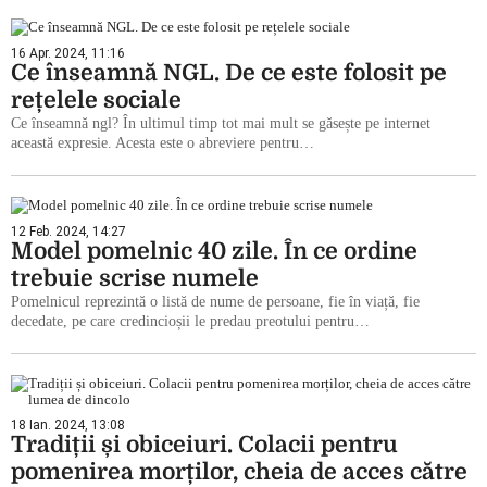
16 Apr. 2024, 11:16
Ce înseamnă NGL. De ce este folosit pe
rețelele sociale
Ce înseamnă ngl? În ultimul timp tot mai mult se găsește pe internet
această expresie. Acesta este o abreviere pentru…
12 Feb. 2024, 14:27
Model pomelnic 40 zile. În ce ordine
trebuie scrise numele
Pomelnicul reprezintă o listă de nume de persoane, fie în viață, fie
decedate, pe care credincioșii le predau preotului pentru…
18 Ian. 2024, 13:08
Tradiții și obiceiuri. Colacii pentru
pomenirea morților, cheia de acces către