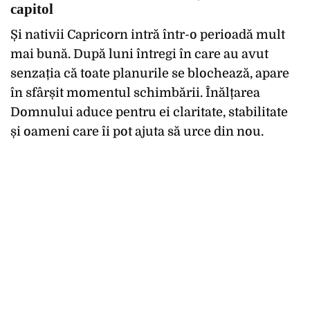
capitol
Și nativii Capricorn intră într-o perioadă mult
mai bună. După luni întregi în care au avut
senzația că toate planurile se blochează, apare
în sfârșit momentul schimbării. Înălțarea
Domnului aduce pentru ei claritate, stabilitate
și oameni care îi pot ajuta să urce din nou.