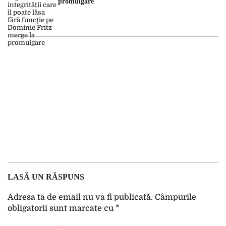
promulgare
LASĂ UN RĂSPUNS
Adresa ta de email nu va fi publicată.
Câmpurile
obligatorii sunt marcate cu
*