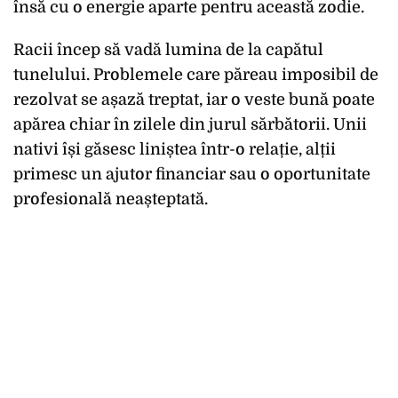
însă cu o energie aparte pentru această zodie.
Racii încep să vadă lumina de la capătul
tunelului. Problemele care păreau imposibil de
rezolvat se așază treptat, iar o veste bună poate
apărea chiar în zilele din jurul sărbătorii. Unii
nativi își găsesc liniștea într-o relație, alții
primesc un ajutor financiar sau o oportunitate
profesională neașteptată.