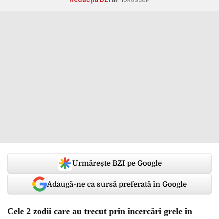
HOROSCOP
Urmărește BZI pe Google
Adaugă-ne ca sursă preferată în Google
Cele 2 zodii care au trecut prin încercări grele în