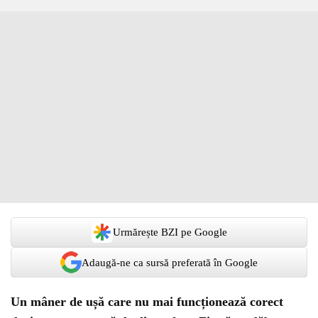
Urmărește BZI pe Google
Adaugă-ne ca sursă preferată în Google
Un mâner de ușă care nu mai funcționează corect