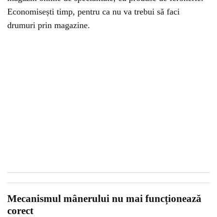
Economisești timp, pentru ca nu va trebui să faci
drumuri prin magazine.
Mecanismul mânerului nu mai funcționează
corect