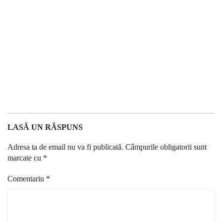
LASĂ UN RĂSPUNS
Adresa ta de email nu va fi publicată.
Câmpurile obligatorii sunt
marcate cu
*
Comentariu
*