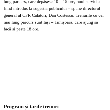
lung parcurs, care depășesc 10 – 15 ore, noul serviciu
fiind introdus la sugestia publicului – spune directorul
general al CFR Călători, Dan Costescu. Trenurile cu cel
mai lung parcurs sunt Iași – Timișoara, care ajung să
facă și peste 18 ore.
Program și tarife trenuri