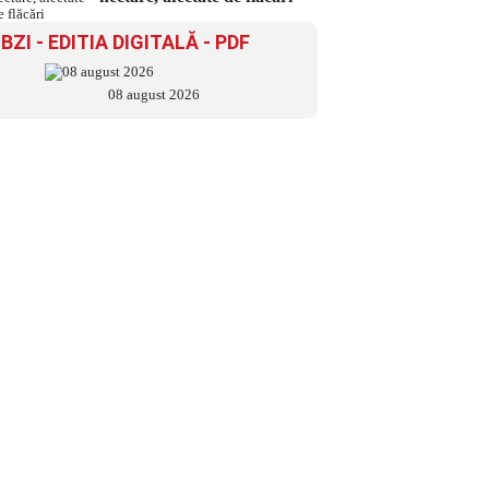
BZI - EDITIA DIGITALĂ - PDF
08 august 2026