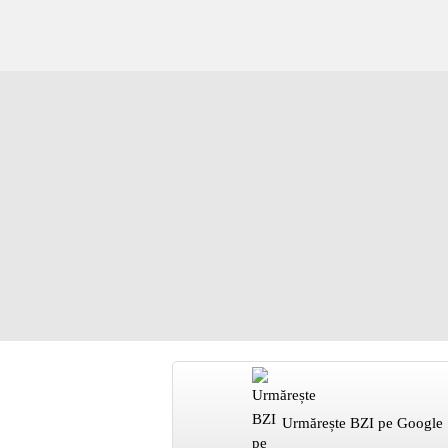
Urmărește BZI pe Google