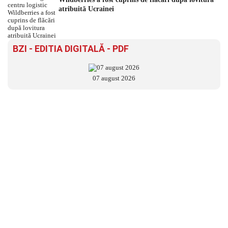
atribuită Ucrainei
BZI - EDITIA DIGITALĂ - PDF
07 august 2026