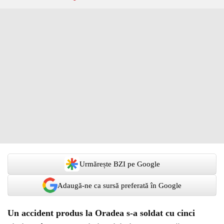
Urmărește BZI pe Google
Adaugă-ne ca sursă preferată în Google
Un accident produs la Oradea s-a soldat cu cinci