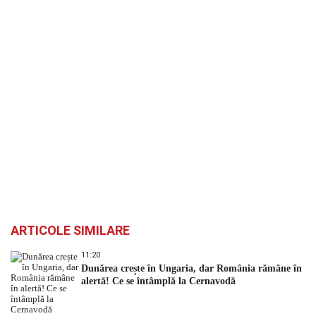
ARTICOLE SIMILARE
11:20
Dunărea crește în Ungaria, dar România rămâne în
alertă! Ce se întâmplă la Cernavodă