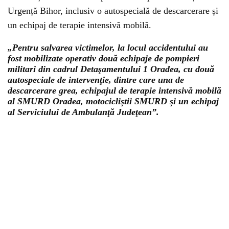
Urgență Bihor, inclusiv o autospecială de descarcerare și
un echipaj de terapie intensivă mobilă.
„Pentru salvarea victimelor, la locul accidentului au
fost mobilizate operativ două echipaje de pompieri
militari din cadrul Detaşamentului 1 Oradea, cu două
autospeciale de intervenţie, dintre care una de
descarcerare grea, echipajul de terapie intensivă mobilă
al SMURD Oradea, motocicliştii SMURD şi un echipaj
al Serviciului de Ambulanţă Judeţean”.