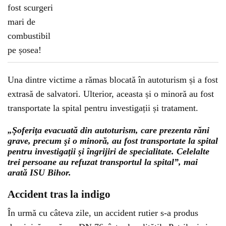
Una dintre victime a rămas blocată în autoturism și a fost
extrasă de salvatori. Ulterior, aceasta și o minoră au fost
transportate la spital pentru investigații și tratament.
„Şoferiţa evacuată din autoturism, care prezenta răni
grave, precum şi o minoră, au fost transportate la spital
pentru investigaţii şi îngrijiri de specialitate. Celelalte
trei persoane au refuzat transportul la spital”, mai
arată ISU Bihor.
Accident tras la indigo
În urmă cu câteva zile, un accident rutier s-a produs