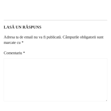
LASĂ UN RĂSPUNS
Adresa ta de email nu va fi publicată.
Câmpurile obligatorii sunt
marcate cu
*
Comentariu
*