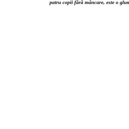
patru copii fără mâncare, este o glum