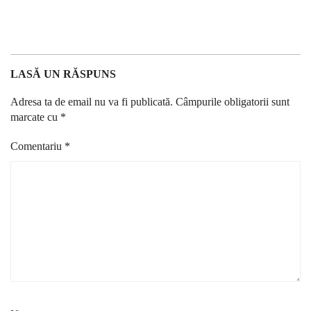
LASĂ UN RĂSPUNS
Adresa ta de email nu va fi publicată.
Câmpurile obligatorii sunt
marcate cu
*
Comentariu
*