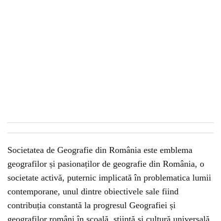
Societatea de Geografie din România este emblema
geografilor și pasionaților de geografie din România, o
societate activă, puternic implicată în problematica lumii
contemporane, unul dintre obiectivele sale fiind
contribuția constantă la progresul Geografiei și
geografilor români în școală, știință și cultură universală.