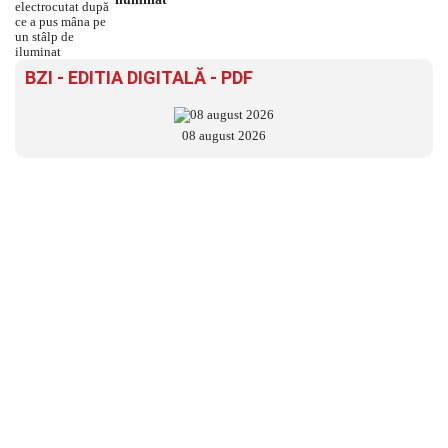
BZI - EDITIA DIGITALĂ - PDF
08 august 2026