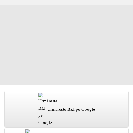
Urmărește BZI pe Google