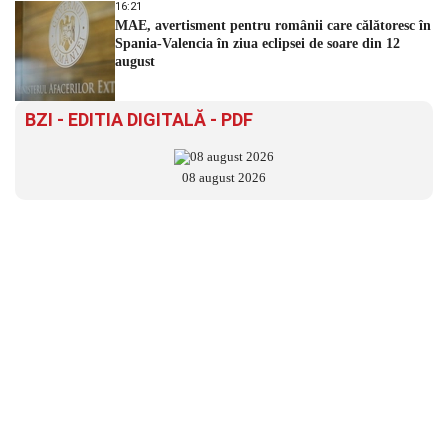
16:21
MAE, avertisment pentru românii care călătoresc în
Spania-Valencia în ziua eclipsei de soare din 12
august
BZI - EDITIA DIGITALĂ - PDF
08 august 2026