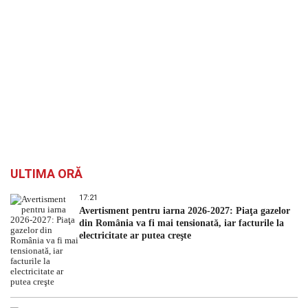
ULTIMA ORĂ
17:21
Avertisment pentru iarna 2026-2027: Piaţa gazelor
din România va fi mai tensionată, iar facturile la
electricitate ar putea creşte