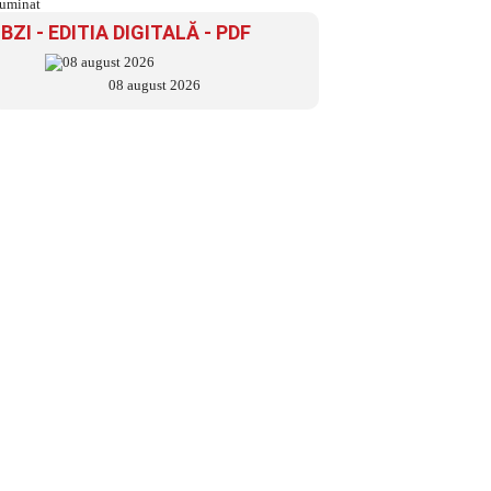
BZI - EDITIA DIGITALĂ - PDF
08 august 2026