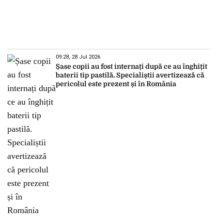
09:28, 28 Jul 2026
Șase copii au fost internați după ce au înghițit
baterii tip pastilă. Specialiștii avertizează că
pericolul este prezent și în România