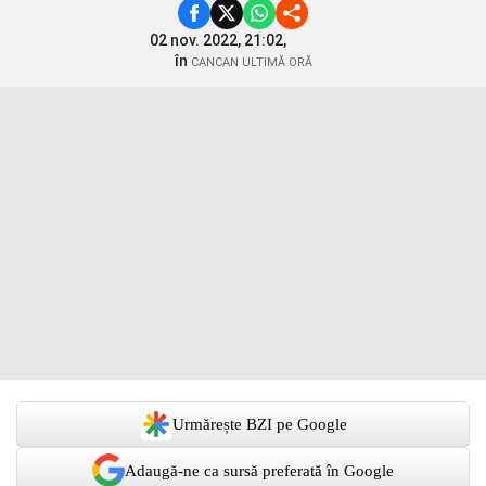
02 nov. 2022, 21:02,
în
CANCAN ULTIMĂ ORĂ
Urmărește BZI pe Google
Adaugă-ne ca sursă preferată în Google