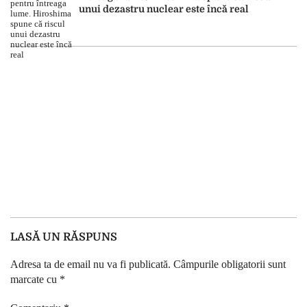
unui dezastru nuclear este încă real
LASĂ UN RĂSPUNS
Adresa ta de email nu va fi publicată.
Câmpurile obligatorii sunt
marcate cu
*