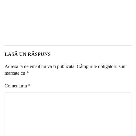
LASĂ UN RĂSPUNS
Adresa ta de email nu va fi publicată.
Câmpurile obligatorii sunt
marcate cu
*
Comentariu
*