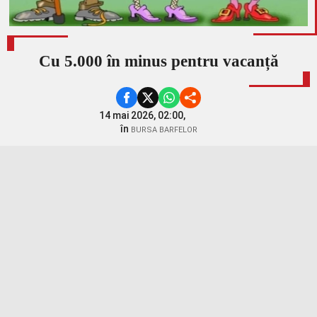
Cu 5.000 în minus pentru vacanță
14 mai 2026, 02:00,
în
BURSA BARFELOR