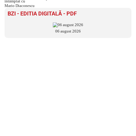
BZI - EDITIA DIGITALĂ - PDF
06 august 2026