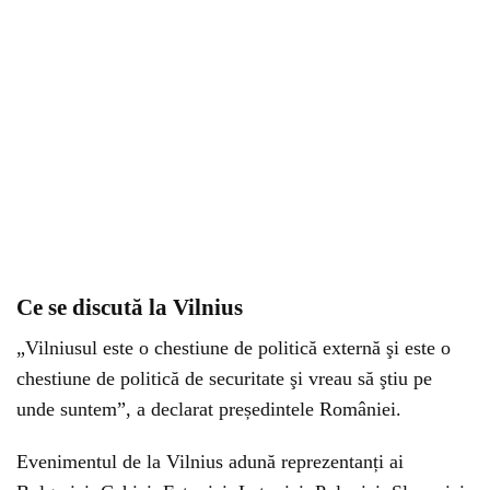
Ce se discută la Vilnius
„Vilniusul este o chestiune de politică externă şi este o
chestiune de politică de securitate şi vreau să ştiu pe
unde suntem”, a declarat președintele României.
Evenimentul de la Vilnius adună reprezentanți ai