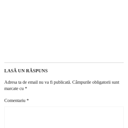
LASĂ UN RĂSPUNS
Adresa ta de email nu va fi publicată.
Câmpurile obligatorii sunt
marcate cu
*
Comentariu
*