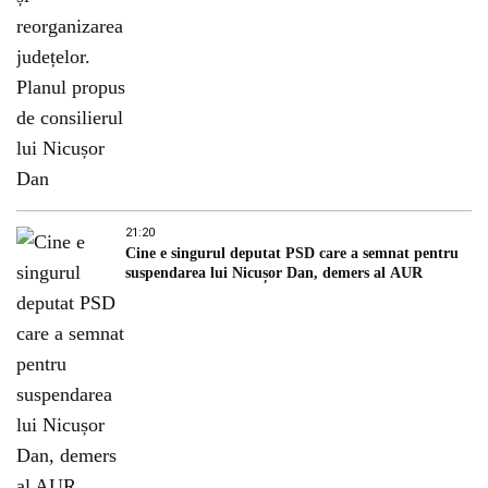
21:20
Cine e singurul deputat PSD care a semnat pentru
suspendarea lui Nicușor Dan, demers al AUR