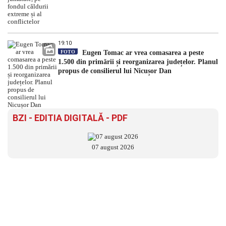
19:10
FOTO
Eugen Tomac ar vrea comasarea a peste
1.500 din primării și reorganizarea județelor. Planul
propus de consilierul lui Nicușor Dan
BZI - EDITIA DIGITALĂ - PDF
07 august 2026