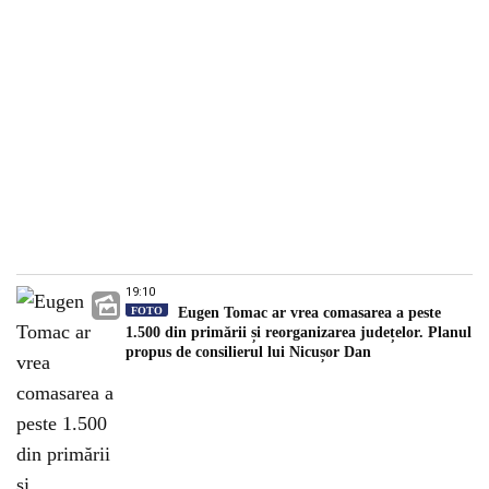
19:10
FOTO
Eugen Tomac ar vrea comasarea a peste
1.500 din primării și reorganizarea județelor. Planul
propus de consilierul lui Nicușor Dan