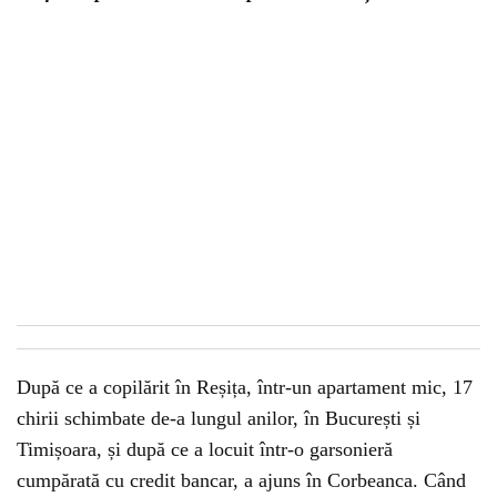
După ce a copilărit în Reșița, într-un apartament mic, 17
chirii schimbate de-a lungul anilor, în București și
Timișoara, și după ce a locuit într-o garsonieră
cumpărată cu credit bancar, a ajuns în Corbeanca. Când