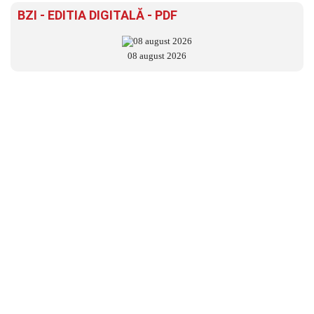
BZI - EDITIA DIGITALĂ - PDF
08 august 2026