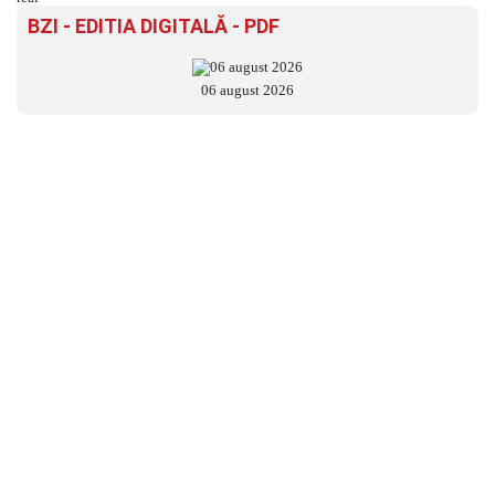
BZI - EDITIA DIGITALĂ - PDF
06 august 2026