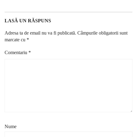
LASĂ UN RĂSPUNS
Adresa ta de email nu va fi publicată.
Câmpurile obligatorii sunt
marcate cu
*
Comentariu
*
Nume