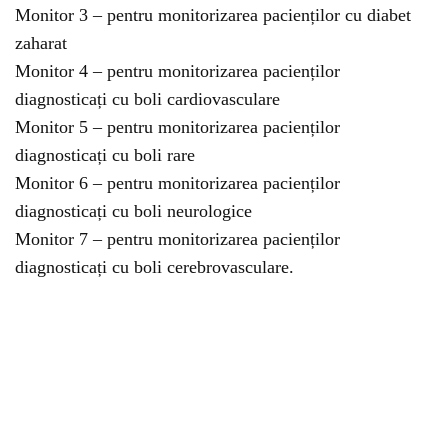
Monitor 3 – pentru monitorizarea pacienților cu diabet
zaharat
Monitor 4 – pentru monitorizarea pacienților
diagnosticați cu boli cardiovasculare
Monitor 5 – pentru monitorizarea pacienților
diagnosticați cu boli rare
Monitor 6 – pentru monitorizarea pacienților
diagnosticați cu boli neurologice
Monitor 7 – pentru monitorizarea pacienților
diagnosticați cu boli cerebrovasculare.