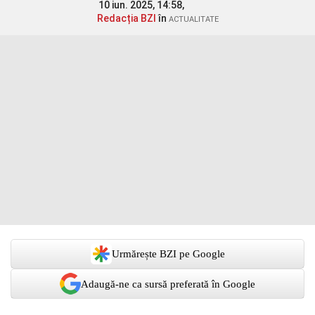
10 iun. 2025, 14:58,
Redacția BZI
în
ACTUALITATE
Urmărește BZI pe Google
Adaugă-ne ca sursă preferată în Google