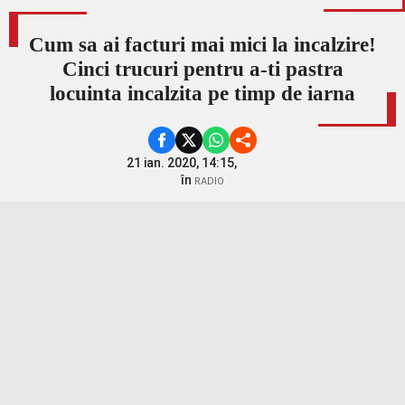
Cum sa ai facturi mai mici la incalzire!
Cinci trucuri pentru a-ti pastra
locuinta incalzita pe timp de iarna
21 ian. 2020, 14:15,
în
RADIO