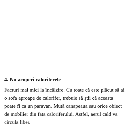
4. Nu acoperi caloriferele
Facturi mai mici la încălzire. Cu toate că este plăcut să ai
o sofa aproape de calorifer, trebuie să ştii că aceasta
poate fi ca un paravan. Mută canapeaua sau orice obiect
de mobilier din fata caloriferului. Astfel, aerul cald va
circula liber.