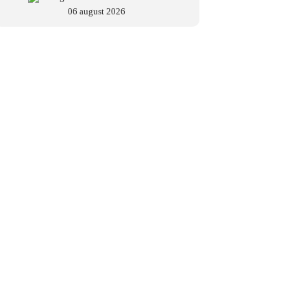
06 august 2026