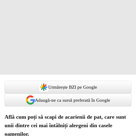
Urmărește BZI pe Google
Adaugă-ne ca sursă preferată în Google
Află cum poți să scapi de acarienii de pat, care sunt
unii dintre cei mai întâlniți alergeni din casele
oamenilor.