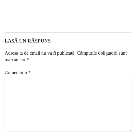
LASĂ UN RĂSPUNS
Adresa ta de email nu va fi publicată.
Câmpurile obligatorii sunt
marcate cu
*
Comentariu
*