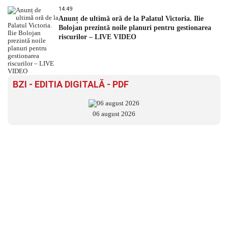
14:49
Anunț de ultimă oră de la Palatul Victoria. Ilie
Bolojan prezintă noile planuri pentru gestionarea
riscurilor – LIVE VIDEO
BZI - EDITIA DIGITALĂ - PDF
06 august 2026