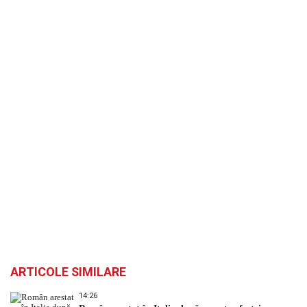
ARTICOLE SIMILARE
14:26