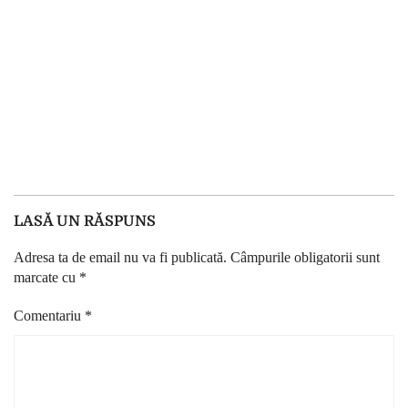
LASĂ UN RĂSPUNS
Adresa ta de email nu va fi publicată.
Câmpurile obligatorii sunt
marcate cu
*
Comentariu
*