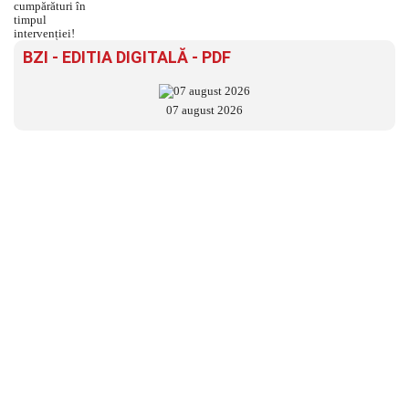
BZI - EDITIA DIGITALĂ - PDF
07 august 2026