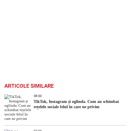
ARTICOLE SIMILARE
08:00
TikTok, Instagram și oglinda. Cum au schimbat
rețelele sociale felul în care ne privim