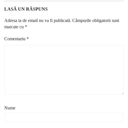
LASĂ UN RĂSPUNS
Adresa ta de email nu va fi publicată.
Câmpurile obligatorii sunt
marcate cu
*
Comentariu
*
Nume