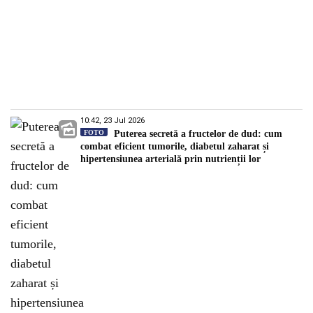
10:42, 23 Jul 2026
FOTO
Puterea secretă a fructelor de dud: cum
combat eficient tumorile, diabetul zaharat și
hipertensiunea arterială prin nutrienții lor