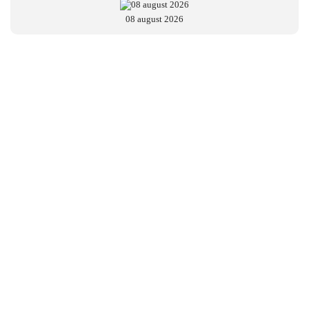
08 august 2026