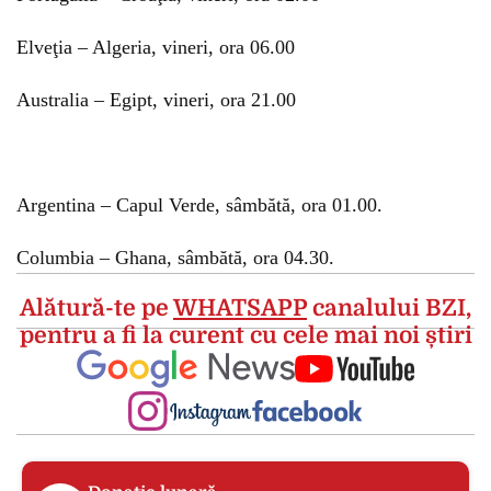
Elveţia – Algeria, vineri, ora 06.00
Australia – Egipt, vineri, ora 21.00
Argentina – Capul Verde, sâmbătă, ora 01.00.
Columbia – Ghana, sâmbătă, ora 04.30.
Alătură-te pe
WHATSAPP
canalului BZI,
pentru a fi la curent cu cele mai noi știri