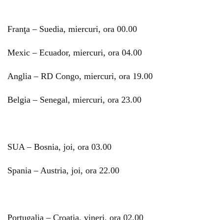
Franţa – Suedia, miercuri, ora 00.00
Mexic – Ecuador, miercuri, ora 04.00
Anglia – RD Congo, miercuri, ora 19.00
Belgia – Senegal, miercuri, ora 23.00
SUA – Bosnia, joi, ora 03.00
Spania – Austria, joi, ora 22.00
Portugalia – Croaţia, vineri, ora 02.00