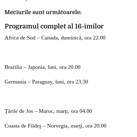
Meciurile sunt următoarele:
Programul complet al 16-imilor
Africa de Sud – Canada, duminică, ora 22.00
Brazilia – Japonia, luni, ora 20.00
Germania – Paraguay, luni, ora 23.30
Ţările de Jos – Maroc, marţi, ora 04.00
Coasta de Fildeş – Norvegia, marţi, ora 20.00