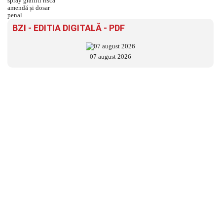
BZI - EDITIA DIGITALĂ - PDF
07 august 2026