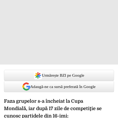
Urmărește BZI pe Google
Adaugă-ne ca sursă preferată în Google
Faza grupelor s-a încheiat la
Cupa
Mondială,
iar după 17 zile de competiţie se
cunosc partidele din 16-imi: