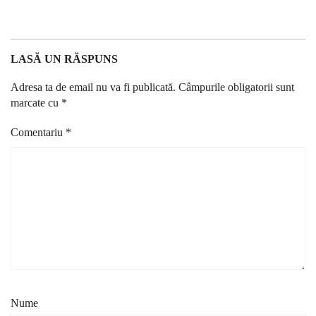
LASĂ UN RĂSPUNS
Adresa ta de email nu va fi publicată.
Câmpurile obligatorii sunt
marcate cu
*
Comentariu
*
Nume