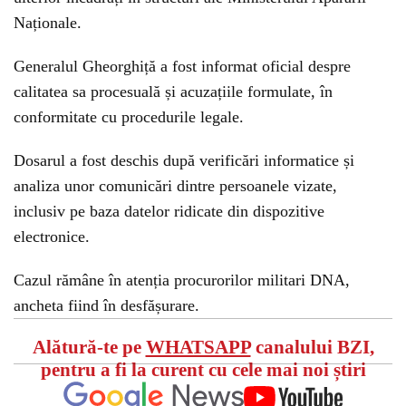
Naționale.
Generalul Gheorghiță a fost informat oficial despre
calitatea sa procesuală și acuzațiile formulate, în
conformitate cu procedurile legale.
Dosarul a fost deschis după verificări informatice și
analiza unor comunicări dintre persoanele vizate,
inclusiv pe baza datelor ridicate din dispozitive
electronice.
Cazul rămâne în atenția procurorilor militari DNA,
ancheta fiind în desfășurare.
Alătură-te pe
WHATSAPP
canalului BZI,
pentru a fi la curent cu cele mai noi știri